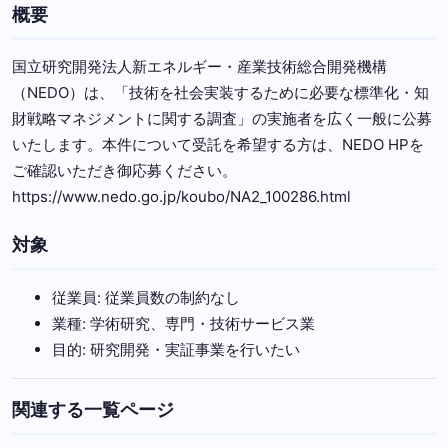
概要
国立研究開発法人新エネルギー・産業技術総合開発機構
（NEDO）は、「技術を社会実装するために必要な標準化・知
財戦略マネジメントに関する調査」の実施者を広く一般に公募
いたします。本件について受託を希望する方は、NEDO HPを
ご確認いただき御応募ください。
https://www.nedo.go.jp/koubo/NA2_100286.html
対象
従業員: 従業員数の制約なし
業種: 学術研究、専門・技術サービス業
目的: 研究開発・実証事業を行いたい
関連する一覧ページ