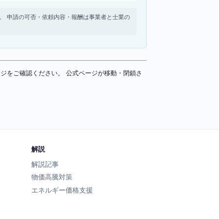
せん。 申請の可否・依頼内容・報酬は事業者と士業の
ページをご確認ください。 公式ページが移動・閉鎖さ
解説
解説記事
物価高騰対策
エネルギー価格支援