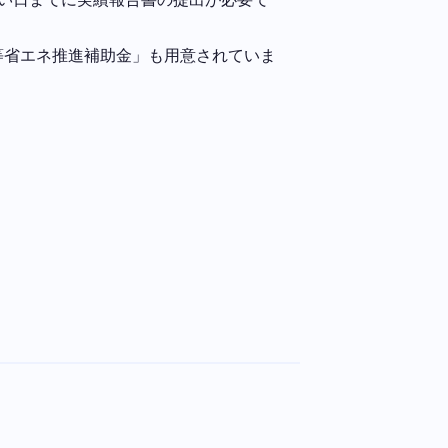
等省エネ推進補助金」も用意されていま