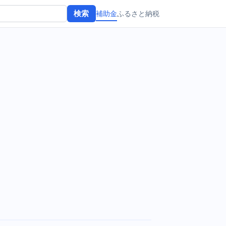
補助金
ふるさと納税
検索