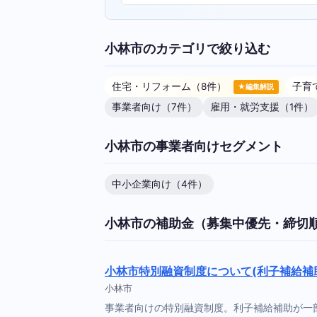
小林市のカテゴリで絞り込む
住宅・リフォーム（8件）
子育
★編集解説
事業者向け（7件）
雇用・就労支援（1件）
小林市の事業者向けセグメント
中小企業向け（4件）
小林市の補助金（募集中優先・締切
小林市特別融資制度について(利子補給補
小林市
事業者向けの特別融資制度。利子補給補助が一