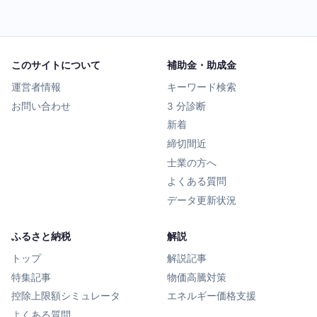
このサイトについて
補助金・助成金
運営者情報
キーワード検索
お問い合わせ
3 分診断
新着
締切間近
士業の方へ
よくある質問
データ更新状況
ふるさと納税
解説
トップ
解説記事
特集記事
物価高騰対策
控除上限額シミュレータ
エネルギー価格支援
よくある質問