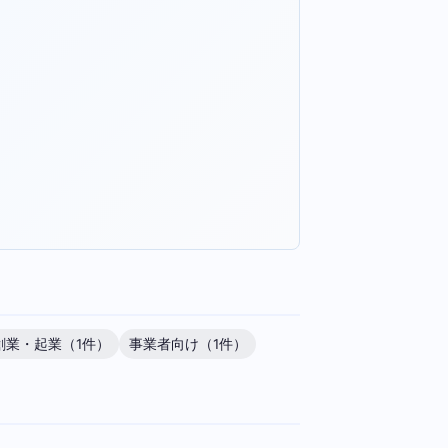
創業・起業（1件）
事業者向け（1件）