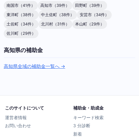
南国市（41件）
高知市（39件）
田野町（39件）
東洋町（38件）
中土佐町（38件）
安芸市（34件）
土佐町（34件）
北川村（31件）
本山町（29件）
佐川町（29件）
高知県の補助金
高知県全域の補助金一覧へ →
このサイトについて
補助金・助成金
運営者情報
キーワード検索
お問い合わせ
3 分診断
新着