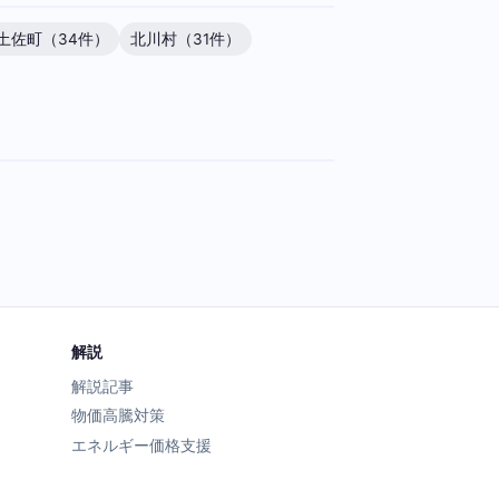
土佐町（34件）
北川村（31件）
解説
解説記事
物価高騰対策
エネルギー価格支援