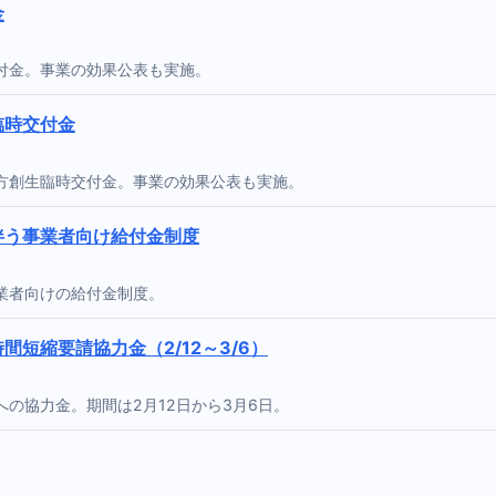
金
付金。事業の効果公表も実施。
臨時交付金
方創生臨時交付金。事業の効果公表も実施。
伴う事業者向け給付金制度
業者向けの給付金制度。
短縮要請協力金（2/12～3/6）
の協力金。期間は2月12日から3月6日。