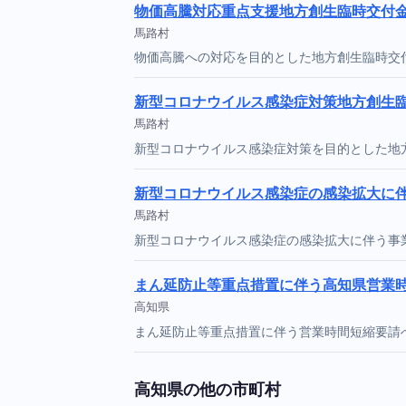
物価高騰対応重点支援地方創生臨時交付
馬路村
物価高騰への対応を目的とした地方創生臨時交
新型コロナウイルス感染症対策地方創生
馬路村
新型コロナウイルス感染症対策を目的とした地
新型コロナウイルス感染症の感染拡大に
馬路村
新型コロナウイルス感染症の感染拡大に伴う事
まん延防止等重点措置に伴う高知県営業時間
高知県
まん延防止等重点措置に伴う営業時間短縮要請へ
高知県の他の市町村