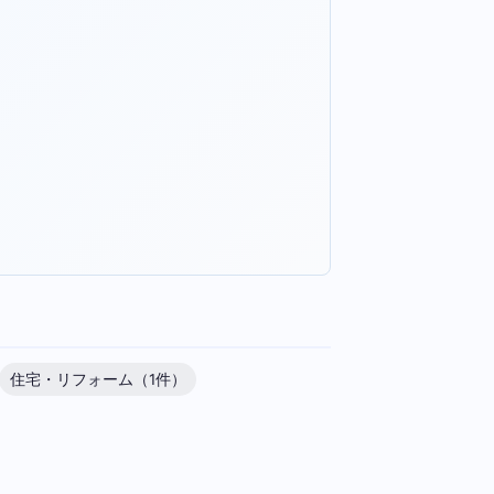
住宅・リフォーム（1件）