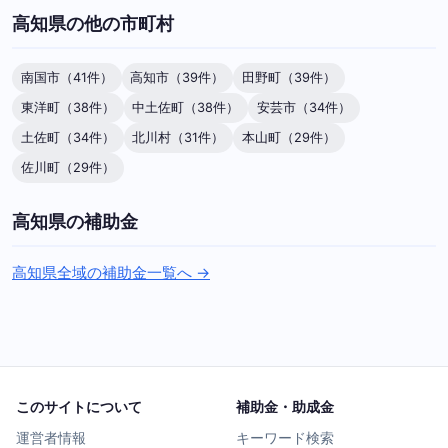
高知県の他の市町村
南国市（41件）
高知市（39件）
田野町（39件）
東洋町（38件）
中土佐町（38件）
安芸市（34件）
土佐町（34件）
北川村（31件）
本山町（29件）
佐川町（29件）
高知県の補助金
高知県全域の補助金一覧へ →
このサイトについて
補助金・助成金
運営者情報
キーワード検索