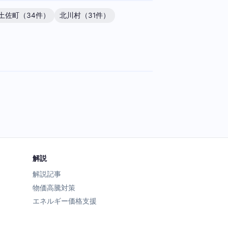
土佐町（34件）
北川村（31件）
解説
解説記事
物価高騰対策
エネルギー価格支援