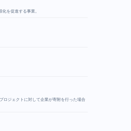
源化を促進する事業。
生プロジェクトに対して企業が寄附を行った場合