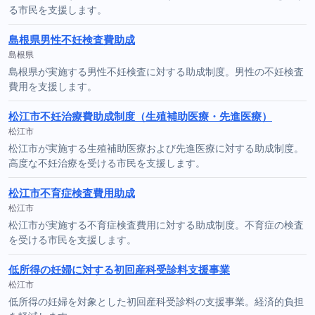
る市民を支援します。
島根県男性不妊検査費助成
島根県
島根県が実施する男性不妊検査に対する助成制度。男性の不妊検査
費用を支援します。
松江市不妊治療費助成制度（生殖補助医療・先進医療）
松江市
松江市が実施する生殖補助医療および先進医療に対する助成制度。
高度な不妊治療を受ける市民を支援します。
松江市不育症検査費用助成
松江市
松江市が実施する不育症検査費用に対する助成制度。不育症の検査
を受ける市民を支援します。
低所得の妊婦に対する初回産科受診料支援事業
松江市
低所得の妊婦を対象とした初回産科受診料の支援事業。経済的負担