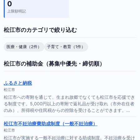
0
上限額明記
松江市のカテゴリで絞り込む
医療・健康（2件）
子育て・教育（1件）
松江市の補助金（募集中優先・締切順）
ふるさと納税
松江市
松江市への寄附を通じて、生まれ故郷でなくても松江市を応援でき
る制度です。5,000円以上の寄附で返礼品が受け取れ（市外在住者
のみ）、所得税や住民税からの控除を受けることができます。…
松江市不妊治療費助成制度（一般不妊治療）
松江市
松江市が実施する一般不妊治療に対する助成制度。不妊治療を受け