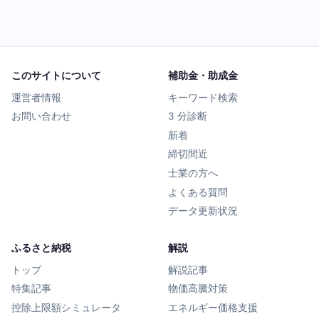
このサイトについて
補助金・助成金
運営者情報
キーワード検索
お問い合わせ
3 分診断
新着
締切間近
士業の方へ
よくある質問
データ更新状況
ふるさと納税
解説
トップ
解説記事
特集記事
物価高騰対策
控除上限額シミュレータ
エネルギー価格支援