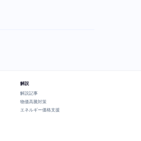
解説
解説記事
物価高騰対策
エネルギー価格支援