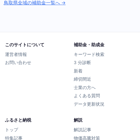
鳥取県全域の補助金一覧へ →
このサイトについて
補助金・助成金
運営者情報
キーワード検索
お問い合わせ
3 分診断
新着
締切間近
士業の方へ
よくある質問
データ更新状況
ふるさと納税
解説
トップ
解説記事
特集記事
物価高騰対策