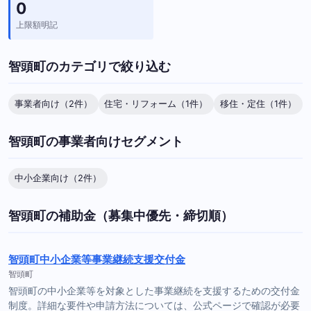
0
上限額明記
智頭町のカテゴリで絞り込む
事業者向け（2件）
住宅・リフォーム（1件）
移住・定住（1件）
智頭町の事業者向けセグメント
中小企業向け（2件）
智頭町の補助金（募集中優先・締切順）
智頭町中小企業等事業継続支援交付金
智頭町
智頭町の中小企業等を対象とした事業継続を支援するための交付金
制度。詳細な要件や申請方法については、公式ページで確認が必要