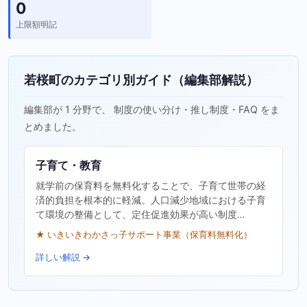
0
上限額明記
若桜町のカテゴリ別ガイド（編集部解説）
編集部が 1 分野で、 制度の使い分け・推し制度・FAQ をま
とめました。
子育て・教育
就学前の保育料を無料化することで、子育て世帯の経
済的負担を根本的に軽減。人口減少地域における子育
て環境の整備として、定住促進効果が高い制度…
★ いきいきわかさっ子サポート事業（保育料無料化）
詳しい解説 →