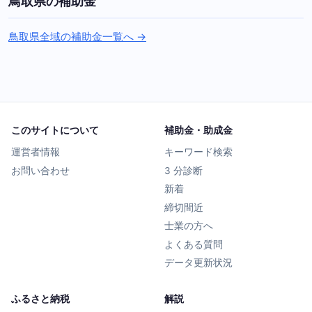
鳥取県の補助金
鳥取県全域の補助金一覧へ →
このサイトについて
補助金・助成金
運営者情報
キーワード検索
お問い合わせ
3 分診断
新着
締切間近
士業の方へ
よくある質問
データ更新状況
ふるさと納税
解説