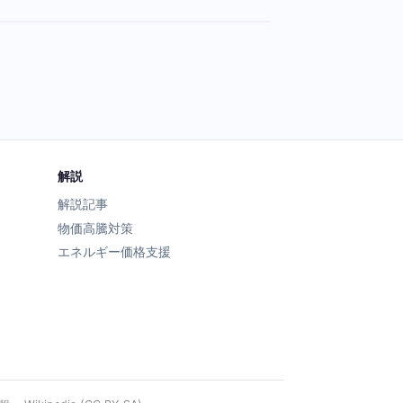
解説
解説記事
物価高騰対策
エネルギー価格支援