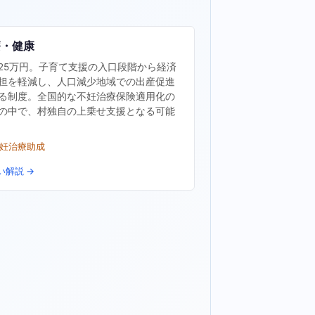
療・健康
25万円。子育て支援の入口段階から経済
担を軽減し、人口減少地域での出産促進
る制度。全国的な不妊治療保険適用化の
の中で、村独自の上乗せ支援となる可能
不妊治療助成
い解説 →