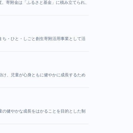
制度。寄附金は「ふるさと基金」に積み立てられ、
まち・ひと・しごと創生寄附活用事業として活
助け、児童が心身ともに健やかに成長するため
童の健やかな成長をはかることを目的とした制