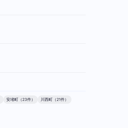
）
安堵町（23件）
川西町（21件）