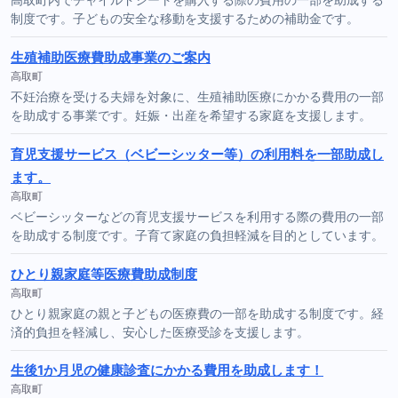
制度です。子どもの安全な移動を支援するための補助金です。
生殖補助医療費助成事業のご案内
高取町
不妊治療を受ける夫婦を対象に、生殖補助医療にかかる費用の一部
を助成する事業です。妊娠・出産を希望する家庭を支援します。
育児支援サービス（ベビーシッター等）の利用料を一部助成し
ます。
高取町
ベビーシッターなどの育児支援サービスを利用する際の費用の一部
を助成する制度です。子育て家庭の負担軽減を目的としています。
ひとり親家庭等医療費助成制度
高取町
ひとり親家庭の親と子どもの医療費の一部を助成する制度です。経
済的負担を軽減し、安心した医療受診を支援します。
生後1か月児の健康診査にかかる費用を助成します！
高取町