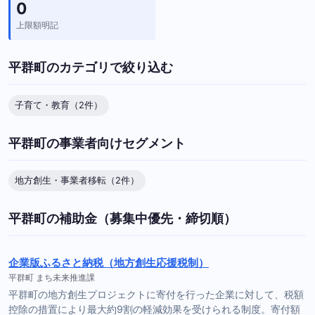
0
上限額明記
平群町のカテゴリで絞り込む
子育て・教育（2件）
平群町の事業者向けセグメント
地方創生・事業者移転（2件）
平群町の補助金（募集中優先・締切順）
企業版ふるさと納税（地方創生応援税制）
平群町 まち未来推進課
平群町の地方創生プロジェクトに寄付を行った企業に対して、税額
控除の措置により最大約9割の軽減効果を受けられる制度。寄付額