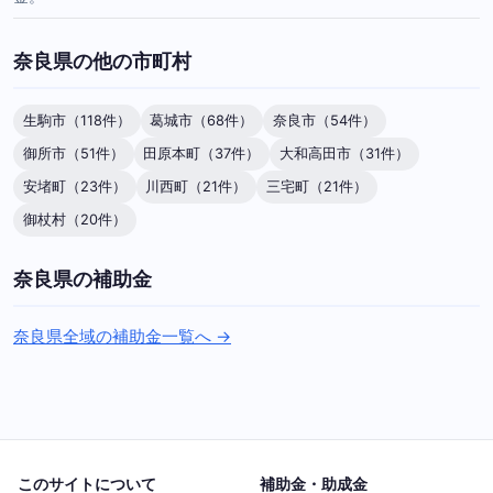
奈良県の他の市町村
生駒市（118件）
葛城市（68件）
奈良市（54件）
御所市（51件）
田原本町（37件）
大和高田市（31件）
安堵町（23件）
川西町（21件）
三宅町（21件）
御杖村（20件）
奈良県の補助金
奈良県全域の補助金一覧へ →
このサイトについて
補助金・助成金