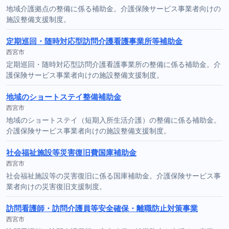
地域介護拠点の整備に係る補助金。介護保険サービス事業者向けの
施設整備支援制度。
定期巡回・随時対応型訪問介護看護事業所等補助金
西宮市
定期巡回・随時対応型訪問介護看護事業所の整備に係る補助金。介
護保険サービス事業者向けの施設整備支援制度。
地域のショートステイ整備補助金
西宮市
地域のショートステイ（短期入所生活介護）の整備に係る補助金。
介護保険サービス事業者向けの施設整備支援制度。
社会福祉施設等災害復旧費国庫補助金
西宮市
社会福祉施設等の災害復旧に係る国庫補助金。介護保険サービス事
業者向けの災害復旧支援制度。
訪問看護師・訪問介護員等安全確保・離職防止対策事業
西宮市