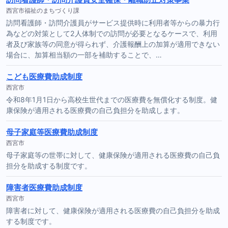
西宮市福祉のまちづくり課
訪問看護師・訪問介護員がサービス提供時に利用者等からの暴力行
為などの対策として2人体制での訪問が必要となるケースで、利用
者及び家族等の同意が得られず、介護報酬上の加算が適用できない
場合に、加算相当額の一部を補助することで、…
こども医療費助成制度
西宮市
令和8年1月1日から高校生世代までの医療費を無償化する制度。健
康保険が適用される医療費の自己負担分を助成します。
母子家庭等医療費助成制度
西宮市
母子家庭等の世帯に対して、健康保険が適用される医療費の自己負
担分を助成する制度です。
障害者医療費助成制度
西宮市
障害者に対して、健康保険が適用される医療費の自己負担分を助成
する制度です。