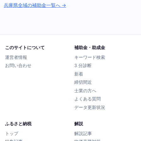
兵庫県全域の補助金一覧へ →
このサイトについて
補助金・助成金
運営者情報
キーワード検索
お問い合わせ
3 分診断
新着
締切間近
士業の方へ
よくある質問
データ更新状況
ふるさと納税
解説
トップ
解説記事