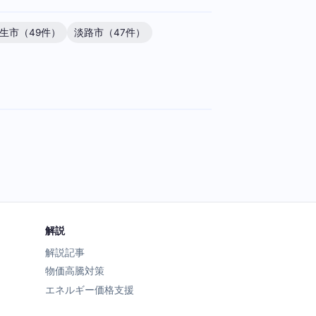
生市（49件）
淡路市（47件）
解説
解説記事
物価高騰対策
エネルギー価格支援