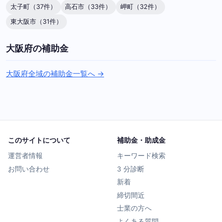
太子町（37件）
高石市（33件）
岬町（32件）
東大阪市（31件）
大阪府の補助金
大阪府全域の補助金一覧へ →
このサイトについて
補助金・助成金
運営者情報
キーワード検索
お問い合わせ
3 分診断
新着
締切間近
士業の方へ
よくある質問