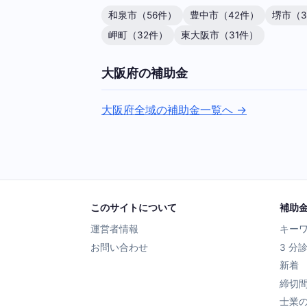
和泉市（56件）
豊中市（42件）
堺市（3
岬町（32件）
東大阪市（31件）
大阪府の補助金
大阪府全域の補助金一覧へ →
このサイトについて
補助
運営者情報
キー
お問い合わせ
3 分
新着
締切
士業