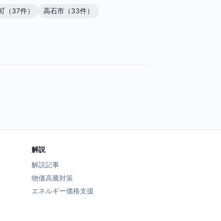
町（37件）
高石市（33件）
解説
解説記事
物価高騰対策
エネルギー価格支援