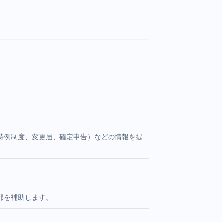
特例制度、変更届、確定申告）などの情報を提
部を補助します。