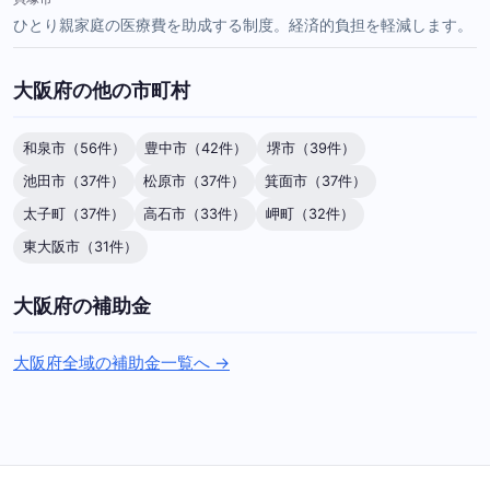
ひとり親家庭の医療費を助成する制度。経済的負担を軽減します。
大阪府の他の市町村
和泉市（56件）
豊中市（42件）
堺市（39件）
池田市（37件）
松原市（37件）
箕面市（37件）
太子町（37件）
高石市（33件）
岬町（32件）
東大阪市（31件）
大阪府の補助金
大阪府全域の補助金一覧へ →