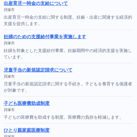
出産育児一時金の支給について
貝塚市
出産育児一時金の支給に関する制度。妊娠・出産に関連する経済的
支援を提供します。
妊婦のための支援給付事業を実施します
貝塚市
妊婦を対象とした支援給付事業。妊娠期間中の経済的支援を実施し
ています。
児童手当の新規認定請求について
貝塚市
児童手当の新規認定請求に関する手続き。子どもを養育する保護者
が対象です。
子ども医療費助成制度
貝塚市
子どもの医療費を助成する制度。医療費の負担を軽減します。
ひとり親家庭医療制度
貝塚市