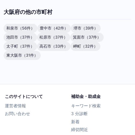
大阪府の他の市町村
和泉市（56件）
豊中市（42件）
堺市（39件）
池田市（37件）
松原市（37件）
箕面市（37件）
太子町（37件）
高石市（33件）
岬町（32件）
東大阪市（31件）
このサイトについて
補助金・助成金
運営者情報
キーワード検索
お問い合わせ
3 分診断
新着
締切間近