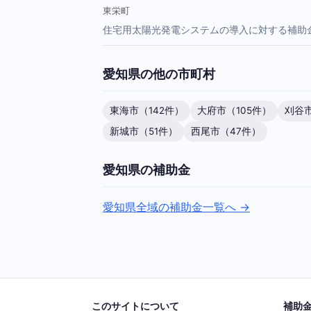
東栄町
住宅用太陽光発電システムの導入に対する補助
愛知県の他の市町村
東海市（142件）
大府市（105件）
刈谷市
新城市（51件）
西尾市（47件）
愛知県の補助金
愛知県全域の補助金一覧へ →
このサイトについて
補助