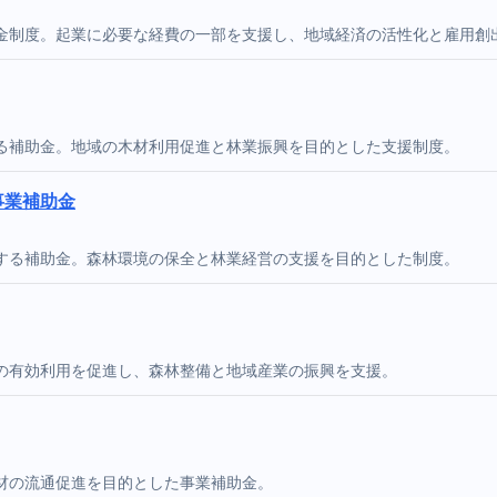
金制度。起業に必要な経費の一部を支援し、地域経済の活性化と雇用創
る補助金。地域の木材利用促進と林業振興を目的とした支援制度。
事業補助金
する補助金。森林環境の保全と林業経営の支援を目的とした制度。
の有効利用を促進し、森林整備と地域産業の振興を支援。
材の流通促進を目的とした事業補助金。