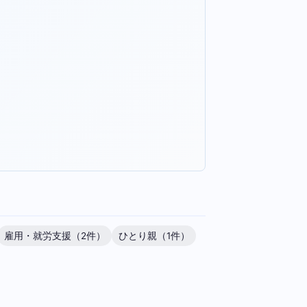
雇用・就労支援（2件）
ひとり親（1件）