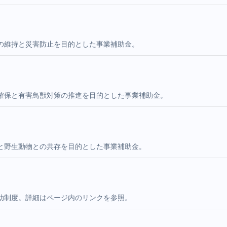
の維持と災害防止を目的とした事業補助金。
確保と有害鳥獣対策の推進を目的とした事業補助金。
と野生動物との共存を目的とした事業補助金。
助制度。詳細はページ内のリンクを参照。