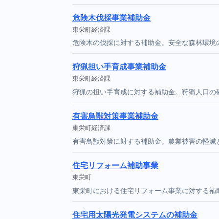
危険木伐採事業補助金
東栄町経済課
危険木の伐採に対する補助金。安全な森林環境
狩猟担い手育成事業補助金
東栄町経済課
狩猟の担い手育成に対する補助金。狩猟人口の
有害鳥獣対策事業補助金
東栄町経済課
有害鳥獣対策に対する補助金。農業被害の軽減
住宅リフォーム補助事業
東栄町
東栄町における住宅リフォーム事業に対する補
住宅用太陽光発電システムの補助金