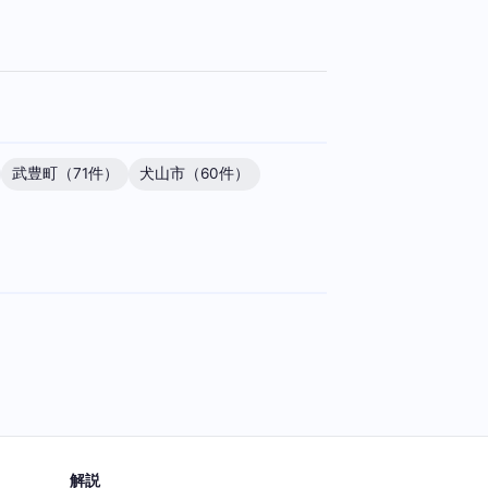
武豊町（71件）
犬山市（60件）
解説