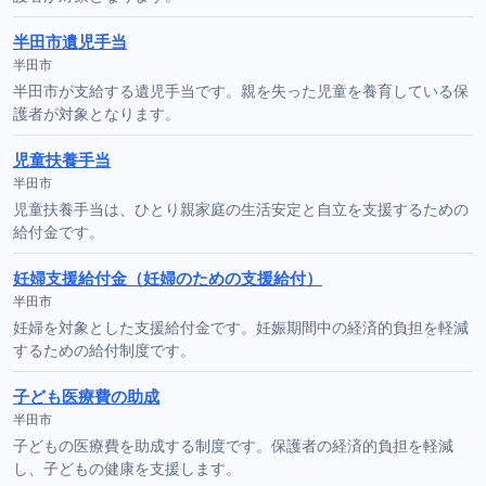
半田市遺児手当
半田市
半田市が支給する遺児手当です。親を失った児童を養育している保
護者が対象となります。
児童扶養手当
半田市
児童扶養手当は、ひとり親家庭の生活安定と自立を支援するための
給付金です。
妊婦支援給付金（妊婦のための支援給付）
半田市
妊婦を対象とした支援給付金です。妊娠期間中の経済的負担を軽減
するための給付制度です。
子ども医療費の助成
半田市
子どもの医療費を助成する制度です。保護者の経済的負担を軽減
し、子どもの健康を支援します。