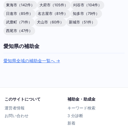
東海市（142件）
大府市（105件）
刈谷市（104件）
日進市（85件）
名古屋市（81件）
知多市（79件）
武豊町（71件）
犬山市（60件）
新城市（51件）
西尾市（47件）
愛知県の補助金
愛知県全域の補助金一覧へ →
このサイトについて
補助金・助成金
運営者情報
キーワード検索
お問い合わせ
3 分診断
新着