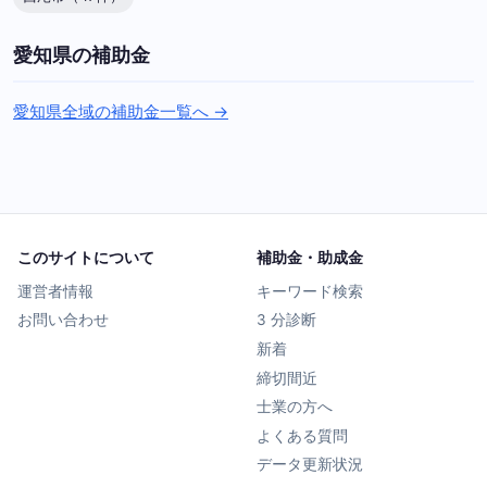
愛知県の補助金
愛知県全域の補助金一覧へ →
このサイトについて
補助金・助成金
運営者情報
キーワード検索
お問い合わせ
3 分診断
新着
締切間近
士業の方へ
よくある質問
データ更新状況