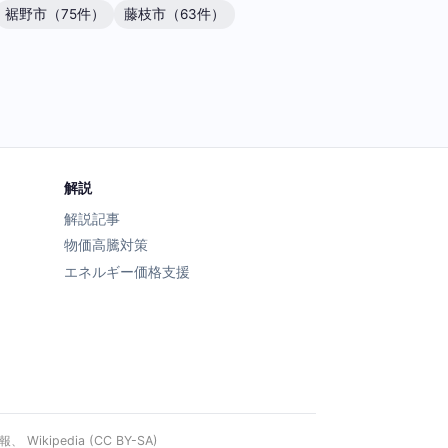
裾野市（75件）
藤枝市（63件）
解説
解説記事
物価高騰対策
エネルギー価格支援
ipedia (CC BY-SA)