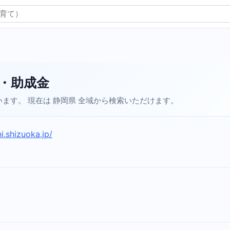
・助成金
ます。 現在は 静岡県 全域から検索いただけます。
.shizuoka.jp/