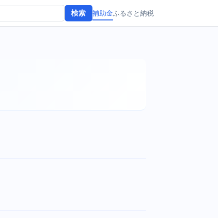
補助金
ふるさと納税
検索