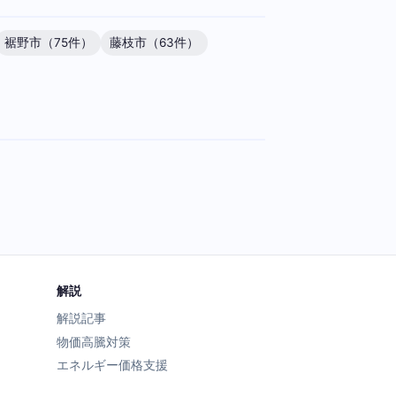
裾野市（75件）
藤枝市（63件）
解説
解説記事
物価高騰対策
エネルギー価格支援