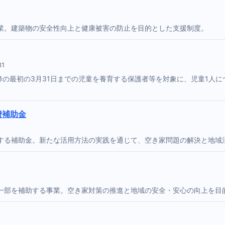
業。建築物の安全性向上と健康被害の防止を目的とした支援制度。
31
の最初の3月31日までの児童を養育する保護者等を対象に、児童1人につ
費補助金
する補助金。新たな活用方法の実践を通じて、空き家問題の解決と地域
一部を補助する事業。空き家対策の推進と地域の安全・安心の向上を目