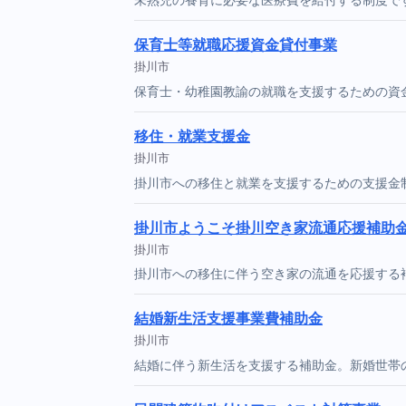
保育士等就職応援資金貸付事業
掛川市
保育士・幼稚園教諭の就職を支援するための資
移住・就業支援金
掛川市
掛川市への移住と就業を支援するための支援金
掛川市ようこそ掛川空き家流通応援補助
掛川市
掛川市への移住に伴う空き家の流通を応援する
結婚新生活支援事業費補助金
掛川市
結婚に伴う新生活を支援する補助金。新婚世帯