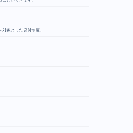
を対象とした貸付制度。