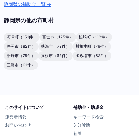
静岡県の補助金一覧 →
静岡県の他の市町村
河津町（151件）
富士市（125件）
松崎町（112件）
静岡市（82件）
熱海市（78件）
川根本町（76件）
裾野市（75件）
藤枝市（63件）
御殿場市（63件）
三島市（61件）
このサイトについて
補助金・助成金
運営者情報
キーワード検索
お問い合わせ
3 分診断
新着