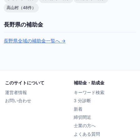
高山村（48件）
長野県の補助金
長野県全域の補助金一覧へ →
このサイトについて
補助金・助成金
運営者情報
キーワード検索
お問い合わせ
3 分診断
新着
締切間近
士業の方へ
よくある質問