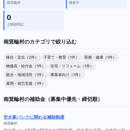
南箕輪村
募集中
0
上限額明記
南箕輪村のカテゴリで絞り込む
移住・定住（2件）
子育て・教育（1件）
医療・健康（1件）
物価高・給付金（1件）
住宅・リフォーム（1件）
観光・地域活性（1件）
事業者向け（1件）
雇用・就労支援（1件）
南箕輪村の補助金（募集中優先・締切順）
空き家バンクに関わる補助制度
南箕輪村