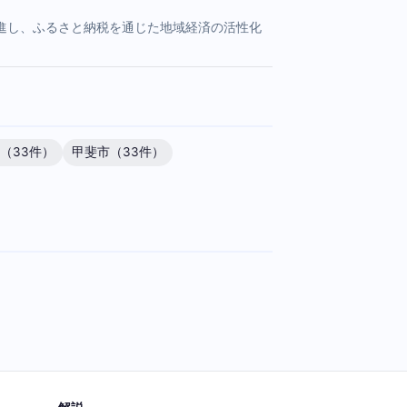
進し、ふるさと納税を通じた地域経済の活性化
（33件）
甲斐市（33件）