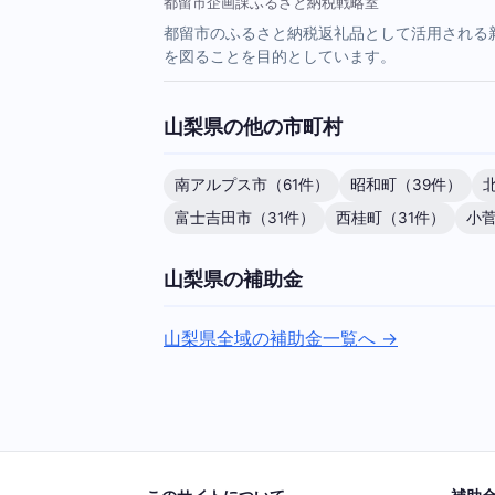
都留市企画課ふるさと納税戦略室
都留市のふるさと納税返礼品として活用される
を図ることを目的としています。
山梨県の他の市町村
南アルプス市（61件）
昭和町（39件）
富士吉田市（31件）
西桂町（31件）
小菅
山梨県の補助金
山梨県全域の補助金一覧へ →