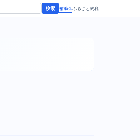
補助金
ふるさと納税
検索