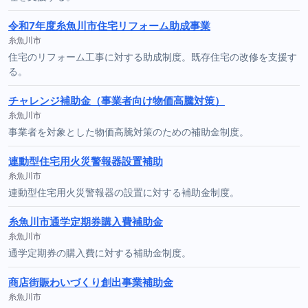
令和7年度糸魚川市住宅リフォーム助成事業
糸魚川市
住宅のリフォーム工事に対する助成制度。既存住宅の改修を支援す
る。
チャレンジ補助金（事業者向け物価高騰対策）
糸魚川市
事業者を対象とした物価高騰対策のための補助金制度。
連動型住宅用火災警報器設置補助
糸魚川市
連動型住宅用火災警報器の設置に対する補助金制度。
糸魚川市通学定期券購入費補助金
糸魚川市
通学定期券の購入費に対する補助金制度。
商店街賑わいづくり創出事業補助金
糸魚川市