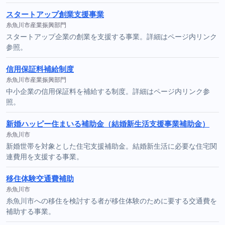
スタートアップ創業支援事業
糸魚川市産業振興部門
スタートアップ企業の創業を支援する事業。詳細はページ内リンク
参照。
信用保証料補給制度
糸魚川市産業振興部門
中小企業の信用保証料を補給する制度。詳細はページ内リンク参
照。
新婚ハッピー住まいる補助金（結婚新生活支援事業補助金）
糸魚川市
新婚世帯を対象とした住宅支援補助金。結婚新生活に必要な住宅関
連費用を支援する事業。
移住体験交通費補助
糸魚川市
糸魚川市への移住を検討する者が移住体験のために要する交通費を
補助する事業。