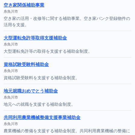
空き家関係補助事業
糸魚川市
空き家の活用・改修等に関する補助事業。空き家バンク登録物件の
活用を支援。
大型運転免許等取得支援補助金
糸魚川市
大型運転免許等の取得を支援する補助金制度。
資格試験受験料補助金
糸魚川市
資格試験受験料を支援する補助金制度。
地元就職おめでとう補助金
糸魚川市
地元への就職を支援する補助金制度。
共同利用農業機械整備支援事業補助金
糸魚川市
農業機械の整備を支援する補助金制度。共同利用農業機械の整備に