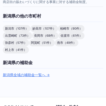
商店街の賑わいづくりに関する事業に対する補助金制度。
新潟県の他の市町村
新潟市（107件）
妙高市（107件）
柏崎市（90件）
出雲崎町（73件）
長岡市（68件）
佐渡市（61件）
弥彦村（57件）
阿賀町（51件）
燕市（49件）
村上市（41件）
新潟県の補助金
新潟県全域の補助金一覧へ →