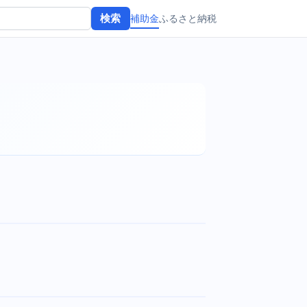
補助金
ふるさと納税
検索