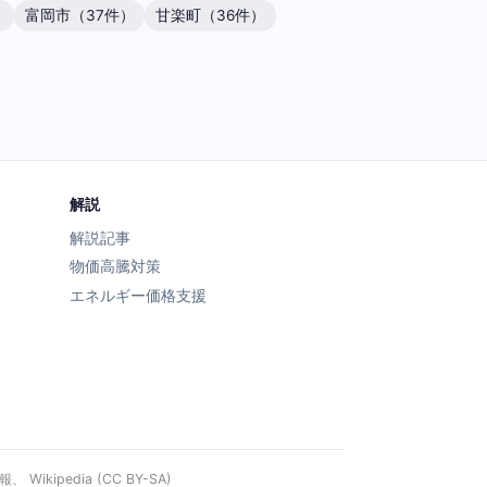
）
富岡市（37件）
甘楽町（36件）
解説
解説記事
物価高騰対策
エネルギー価格支援
ipedia (CC BY-SA)