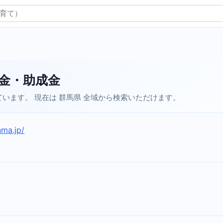
金・助成金
います。 現在は 群馬県 全域から検索いただけます。
nma.jp/