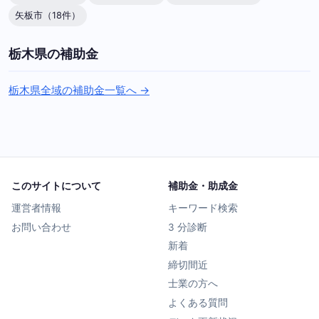
矢板市（18件）
栃木県の補助金
栃木県全域の補助金一覧へ →
このサイトについて
補助金・助成金
運営者情報
キーワード検索
お問い合わせ
3 分診断
新着
締切間近
士業の方へ
よくある質問