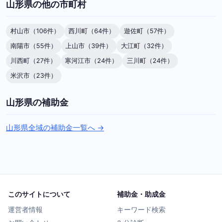
山形県の他の市町村
村山市（106件）
西川町（64件）
遊佐町（57件）
南陽市（55件）
上山市（39件）
大江町（32件）
川西町（27件）
寒河江市（24件）
三川町（24件）
米沢市（23件）
山形県の補助金
山形県全域の補助金一覧へ →
このサイトについて
補助金・助成金
運営者情報
キーワード検索