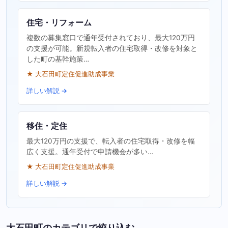
住宅・リフォーム
複数の募集窓口で通年受付されており、最大120万円
の支援が可能。新規転入者の住宅取得・改修を対象と
した町の基幹施策…
★ 大石田町定住促進助成事業
詳しい解説 →
移住・定住
最大120万円の支援で、転入者の住宅取得・改修を幅
広く支援。通年受付で申請機会が多い…
★ 大石田町定住促進助成事業
詳しい解説 →
大石田町のカテゴリで絞り込む