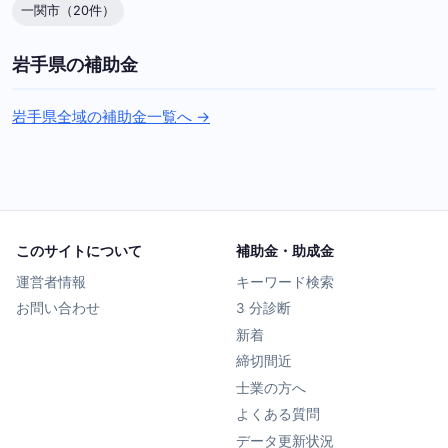
一関市（20件）
岩手県の補助金
岩手県全域の補助金一覧へ →
このサイトについて
補助金・助成金
運営者情報
キーワード検索
お問い合わせ
3 分診断
新着
締切間近
士業の方へ
よくある質問
データ更新状況