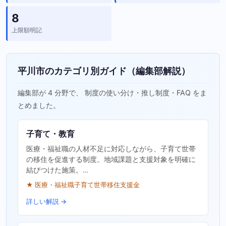
8
上限額明記
平川市のカテゴリ別ガイド（編集部解説）
編集部が 4 分野で、 制度の使い分け・推し制度・FAQ をま
とめました。
子育て・教育
医療・福祉職の人材不足に対応しながら、子育て世帯
の移住を促進する制度。地域課題と支援対象を明確に
結びつけた施策。…
★ 医療・福祉職子育て世帯移住支援金
詳しい解説 →