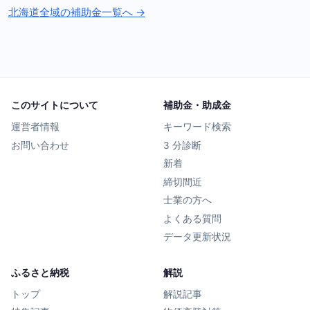
北海道全域の補助金一覧へ →
このサイトについて
補助金・助成金
運営者情報
キーワード検索
お問い合わせ
3 分診断
新着
締切間近
士業の方へ
よくある質問
データ更新状況
ふるさと納税
解説
トップ
解説記事