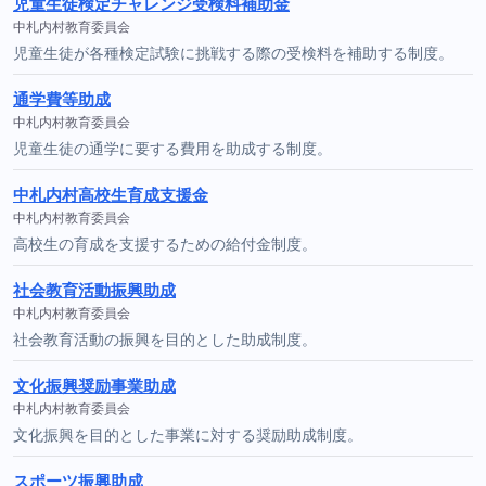
児童生徒検定チャレンジ受検料補助金
中札内村教育委員会
児童生徒が各種検定試験に挑戦する際の受検料を補助する制度。
通学費等助成
中札内村教育委員会
児童生徒の通学に要する費用を助成する制度。
中札内村高校生育成支援金
中札内村教育委員会
高校生の育成を支援するための給付金制度。
社会教育活動振興助成
中札内村教育委員会
社会教育活動の振興を目的とした助成制度。
文化振興奨励事業助成
中札内村教育委員会
文化振興を目的とした事業に対する奨励助成制度。
スポーツ振興助成