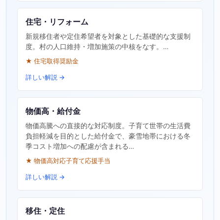
住宅・リフォーム
新規移住者や定住希望者を対象とした基礎的な支援制
度。村の人口維持・増加施策の中核をなす。…
★ 住宅取得奨励金
詳しい解説 →
物価高・給付金
物価高騰への直接的な対応制度。子育て世帯の生活費
負担軽減を目的とした給付金で、豪雪地帯における冬
季コスト増加への配慮が含まれる…
★ 物価高対応子育て応援手当
詳しい解説 →
移住・定住