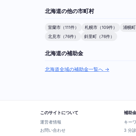
北海道の他の市町村
室蘭市（111件）
札幌市（109件）
浦幌町
北見市（76件）
斜里町（76件）
北海道の補助金
北海道全域の補助金一覧へ →
このサイトについて
補助
運営者情報
キー
お問い合わせ
3 分