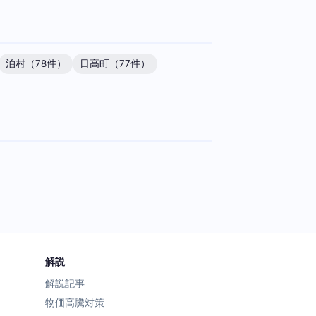
泊村（78件）
日高町（77件）
解説
解説記事
物価高騰対策