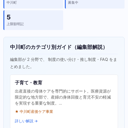
中川町
募集中
5
上限額明記
中川町のカテゴリ別ガイド（編集部解説）
編集部が 2 分野で、 制度の使い分け・推し制度・FAQ をま
とめました。
子育て・教育
出産直後の母体ケアを専門的にサポート。医療資源が
限定的な地方部で、産婦の身体回復と育児不安の軽減
を実現する重要な制度。…
★ 中川町産後ケア事業
詳しい解説 →