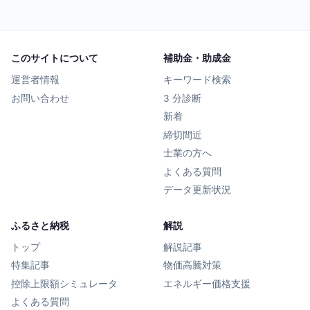
このサイトについて
補助金・助成金
運営者情報
キーワード検索
お問い合わせ
3 分診断
新着
締切間近
士業の方へ
よくある質問
データ更新状況
ふるさと納税
解説
トップ
解説記事
特集記事
物価高騰対策
控除上限額シミュレータ
エネルギー価格支援
よくある質問