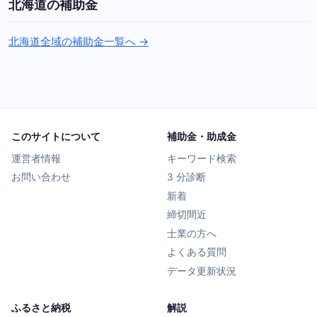
北海道の補助金
北海道全域の補助金一覧へ →
このサイトについて
補助金・助成金
運営者情報
キーワード検索
お問い合わせ
3 分診断
新着
締切間近
士業の方へ
よくある質問
データ更新状況
ふるさと納税
解説