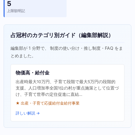
5
上限額明記
占冠村のカテゴリ別ガイド（編集部解説）
編集部が 1 分野で、 制度の使い分け・推し制度・FAQ をま
とめました。
物価高・給付金
出産時最大10万円、子育て段階で最大5万円の段階的
支援。人口増加率全国1位の村が重点施策として位置づ
け、子育て世帯の定住促進に直結…
★ 出産・子育て応援給付金給付事業
詳しい解説 →