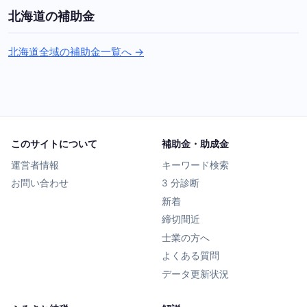
北海道の補助金
北海道全域の補助金一覧へ →
このサイトについて
補助金・助成金
運営者情報
キーワード検索
お問い合わせ
3 分診断
新着
締切間近
士業の方へ
よくある質問
データ更新状況