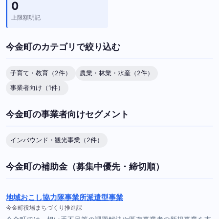
0
上限額明記
今金町のカテゴリで絞り込む
子育て・教育（2件）
農業・林業・水産（2件）
事業者向け（1件）
今金町の事業者向けセグメント
インバウンド・観光事業（2件）
今金町の補助金（募集中優先・締切順）
地域おこし協力隊事業所派遣型事業
今金町役場まちづくり推進課