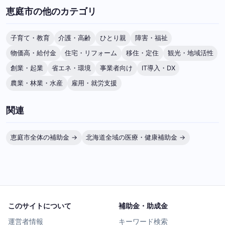
恵庭市の他のカテゴリ
子育て・教育
介護・高齢
ひとり親
障害・福祉
物価高・給付金
住宅・リフォーム
移住・定住
観光・地域活性
創業・起業
省エネ・環境
事業者向け
IT導入・DX
農業・林業・水産
雇用・就労支援
関連
恵庭市全体の補助金 →
北海道全域の医療・健康補助金 →
このサイトについて
補助金・助成金
運営者情報
キーワード検索