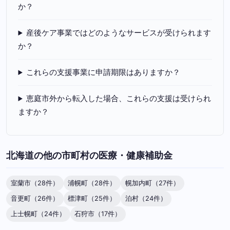
か？
産後ケア事業ではどのようなサービスが受けられます
か？
これらの支援事業に申請期限はありますか？
恵庭市外から転入した場合、これらの支援は受けられ
ますか？
北海道の他の市町村の医療・健康補助金
室蘭市（28件）
浦幌町（28件）
幌加内町（27件）
音更町（26件）
標津町（25件）
泊村（24件）
上士幌町（24件）
石狩市（17件）