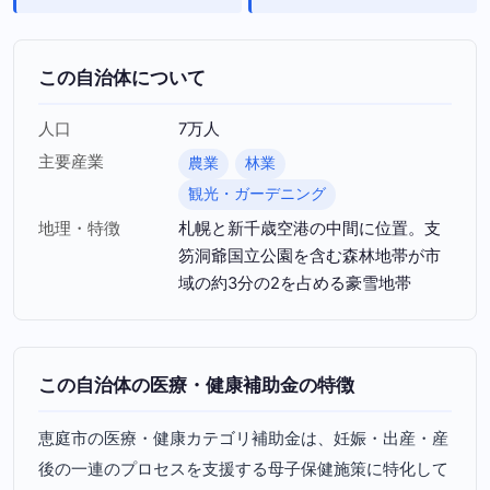
この自治体について
人口
7万人
主要産業
農業
林業
観光・ガーデニング
地理・特徴
札幌と新千歳空港の中間に位置。支
笏洞爺国立公園を含む森林地帯が市
域の約3分の2を占める豪雪地帯
この自治体の医療・健康補助金の特徴
恵庭市の医療・健康カテゴリ補助金は、妊娠・出産・産
後の一連のプロセスを支援する母子保健施策に特化して