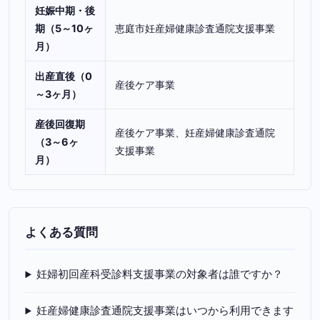
妊娠中期・後
期（5～10ヶ
恵庭市妊産婦健康診査通院支援事業
月）
出産直後（0
産後ケア事業
～3ヶ月）
産後回復期
産後ケア事業、妊産婦健康診査通院
（3～6ヶ
支援事業
月）
よくある質問
妊婦初回産科受診料支援事業の対象者は誰ですか？
妊産婦健康診査通院支援事業はいつから利用できます