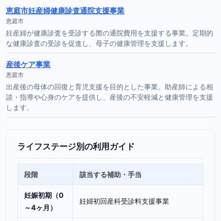
恵庭市妊産婦健康診査通院支援事業
恵庭市
妊産婦が健康診査を受診する際の通院費用を支援する事業。定期的
な健康診査の受診を促進し、母子の健康管理を支援します。
産後ケア事業
恵庭市
出産後の母体の回復と育児支援を目的とした事業。助産師による相
談・指導や心身のケアを提供し、産後の不安軽減と健康管理を支援
します。
ライフステージ別の利用ガイド
段階
該当する補助・手当
妊娠初期（0
妊婦初回産科受診料支援事業
～4ヶ月）