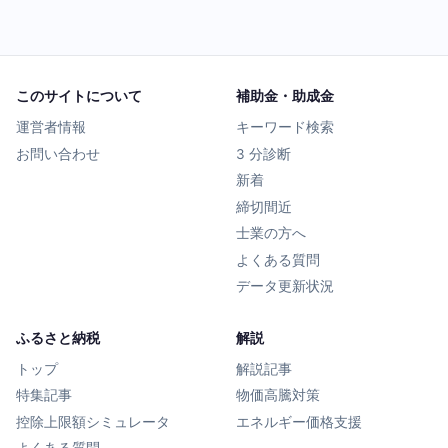
このサイトについて
補助金・助成金
運営者情報
キーワード検索
お問い合わせ
3 分診断
新着
締切間近
士業の方へ
よくある質問
データ更新状況
ふるさと納税
解説
トップ
解説記事
特集記事
物価高騰対策
控除上限額シミュレータ
エネルギー価格支援