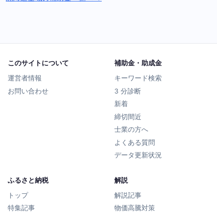
このサイトについて
補助金・助成金
運営者情報
キーワード検索
お問い合わせ
3 分診断
新着
締切間近
士業の方へ
よくある質問
データ更新状況
ふるさと納税
解説
トップ
解説記事
特集記事
物価高騰対策