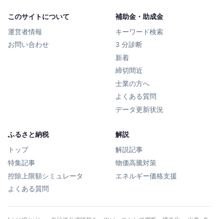
このサイトについて
補助金・助成金
運営者情報
キーワード検索
お問い合わせ
3 分診断
新着
締切間近
士業の方へ
よくある質問
データ更新状況
ふるさと納税
解説
トップ
解説記事
特集記事
物価高騰対策
控除上限額シミュレータ
エネルギー価格支援
よくある質問