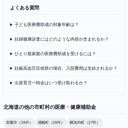
よくある質問
子ども医療費助成の対象年齢は？
妊婦健康診査にはどのような内容が含まれるか？
ひとり親家庭の医療費助成を受けるには？
妊娠高血圧症候群の場合、入院費用は支給されるか？
出産育児一時金はいつ受け取れるか？
北海道の他の市町村の医療・健康補助金
室蘭市（28件）
浦幌町（28件）
幌加内町（27件）