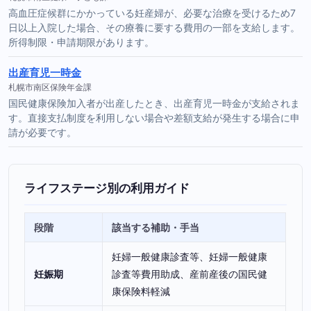
高血圧症候群にかかっている妊産婦が、必要な治療を受けるため7
日以上入院した場合、その療養に要する費用の一部を支給します。
所得制限・申請期限があります。
出産育児一時金
札幌市南区保険年金課
国民健康保険加入者が出産したとき、出産育児一時金が支給されま
す。直接支払制度を利用しない場合や差額支給が発生する場合に申
請が必要です。
ライフステージ別の利用ガイド
段階
該当する補助・手当
妊婦一般健康診査等、妊婦一般健康
妊娠期
診査等費用助成、産前産後の国民健
康保険料軽減