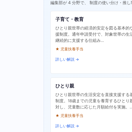
編集部が 4 分野で、 制度の使い分け・推し
子育て・教育
ひとり親世帯の経済的安定を図る基本的
援制度。通年申請受付で、対象世帯の生
継続的に支援する仕組み…
★ 児童扶養手当
詳しい解説 →
ひとり親
ひとり親世帯の生活安定を直接支援する
制度。18歳までの児童を養育するひとり
対し、児童数に応じた月額給付を実施。
★ 児童扶養手当
詳しい解説 →