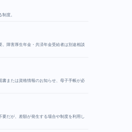
る制度。
要。障害厚生年金・共済年金受給者は別途相談
認書または資格情報のお知らせ、母子手帳が必
不要だが、差額が発生する場合や制度を利用し