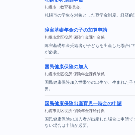
札幌市（教育委員会）
札幌市の学生を対象とした奨学金制度。経済的
障害基礎年金の子の加算申請
札幌市北区役所 保険年金課年金係
障害基礎年金受給者が子どもを出産した場合に
が必要。
国民健康保険の加入
札幌市北区役所 保険年金課保険係
国民健康保険加入世帯での出生で、生まれた子
要。
国民健康保険出産育児一時金の申請
札幌市北区役所 保険年金課給付係
国民健康保険の加入者が出産した場合に申請で
ない場合は申請が必要。