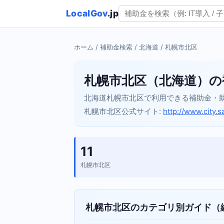
LocalGov
.jp
ホーム
/
補助金検索
/
北海道
/ 札幌市北区
札幌市北区（北海道）の
北海道札幌市北区で利用できる補助金・
札幌市北区公式サイト:
http://www.city.s
11
札幌市北区
札幌市北区のカテゴリ別ガイド（