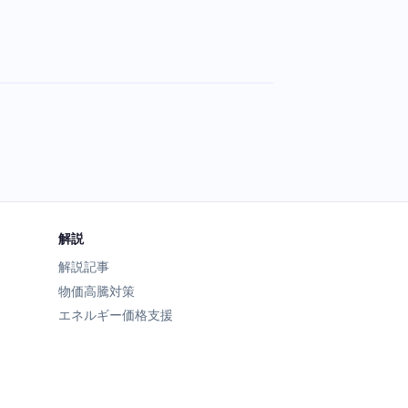
解説
解説記事
物価高騰対策
エネルギー価格支援