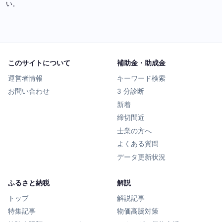
い。
このサイトについて
補助金・助成金
運営者情報
キーワード検索
お問い合わせ
3 分診断
新着
締切間近
士業の方へ
よくある質問
データ更新状況
ふるさと納税
解説
トップ
解説記事
特集記事
物価高騰対策